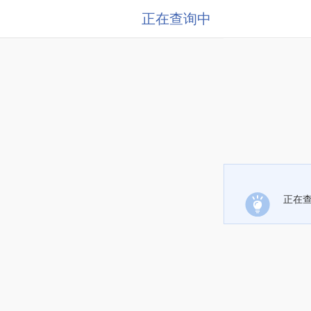
正在查询中
正在