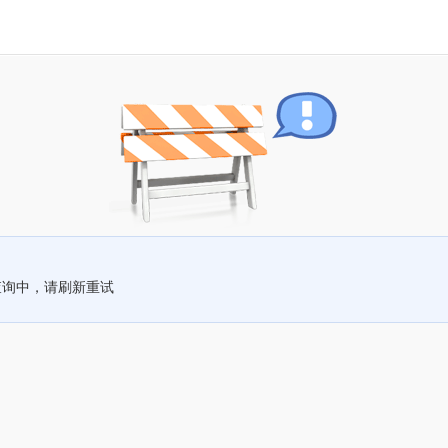
查询中，请刷新重试