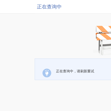
正在查询中
正在查询中，请刷新重试