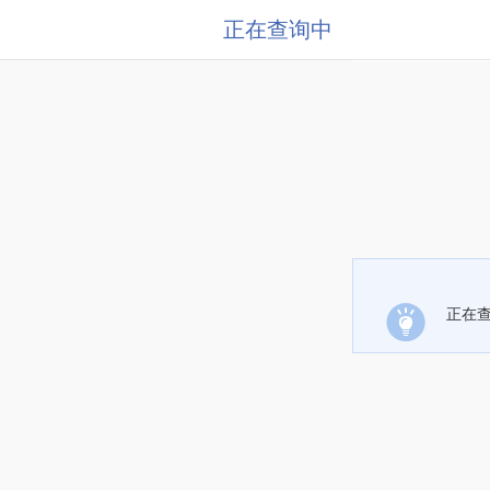
正在查询中
正在