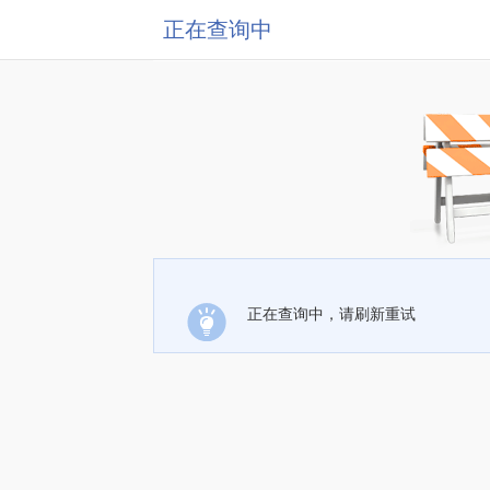
正在查询中
正在查询中，请刷新重试