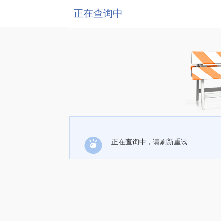
正在查询中
正在查询中，请刷新重试