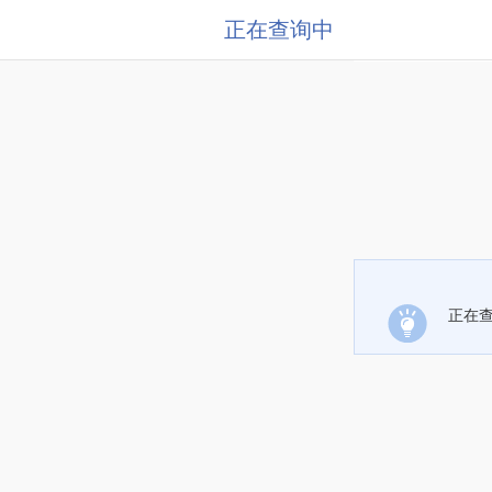
正在查询中
正在