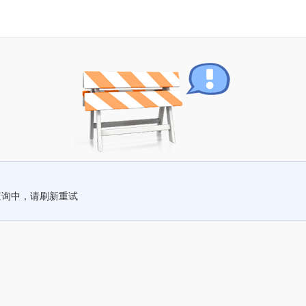
查询中，请刷新重试